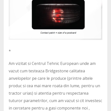
*
Am vizitat si Centrul Tehnic European unde am
vazut cum testeaza Bridgestone calitatea
anvelopelor pe care le produce (printre altele
produc si cea mai mare roata din lume, pentru un
tractor urias) si atentia pentru respectarea
tuturor parametrilor, cum am vazut si cit investesc
in cercetare pentru a gasi componente noi ,