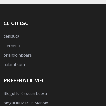
CE CITESC
denisuca
liternet.ro
orlando nicoara
palatul sutu
PREFERATII MEI
Blogul lui Cristian Lupsa
blogul lui Marius Manole