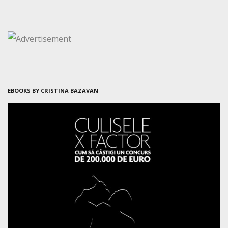
EBOOKS BY CRISTINA BAZAVAN