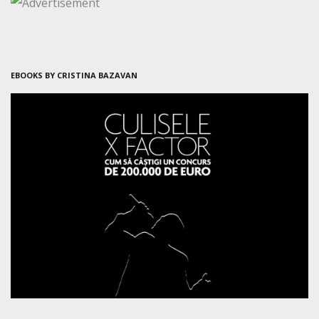
EBOOKS BY CRISTINA BAZAVAN