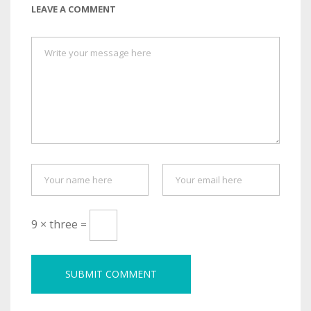
LEAVE A COMMENT
9 × three =