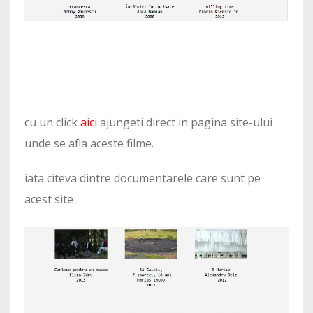
cu un click
aici
ajungeti direct in pagina site-ului
unde se afla aceste filme.
iata citeva dintre documentarele care sunt pe
acest site