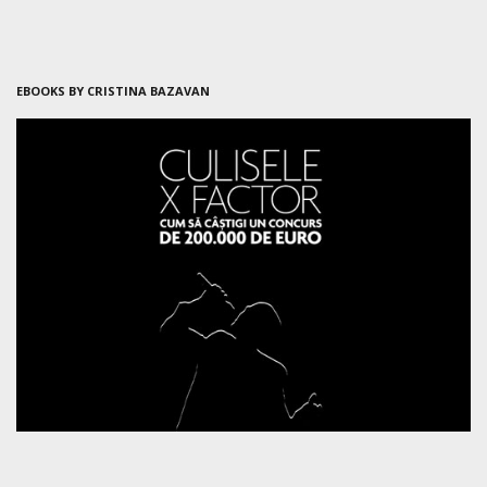
EBOOKS BY CRISTINA BAZAVAN