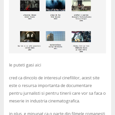
le puteti gasi
aici
cred ca dincolo de interesul cinefililor, acest site
este o resursa importanta de documentare
pentru jurnalisti si pentru tinerii care vor sa faca o
meserie in industria cinematografica.
in plus, e minunat ca o parte din filmele romanesti