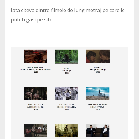
Iata citeva dintre filmele de lung metraj pe care le
puteti gasi pe site