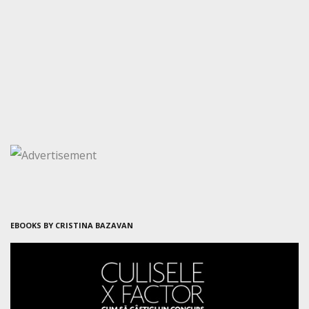
EBOOKS BY CRISTINA BAZAVAN