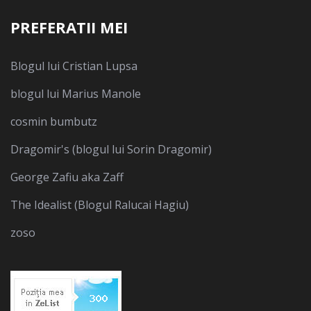
PREFERATII MEI
Blogul lui Cristian Lupsa
blogul lui Marius Manole
cosmin bumbutz
Dragomir's (blogul lui Sorin Dragomir)
George Zafiu aka Zaff
The Idealist (Blogul Ralucai Hagiu)
zoso