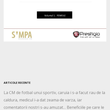
ARTICOLE RECENTE
La CM de fotbal unui sportiv, caruia i s-a facut rau de la
caldura, medicul i-a dat zeama de varza, iar
comentatorii nostri s-au amuzat… Beneficiile pe care le