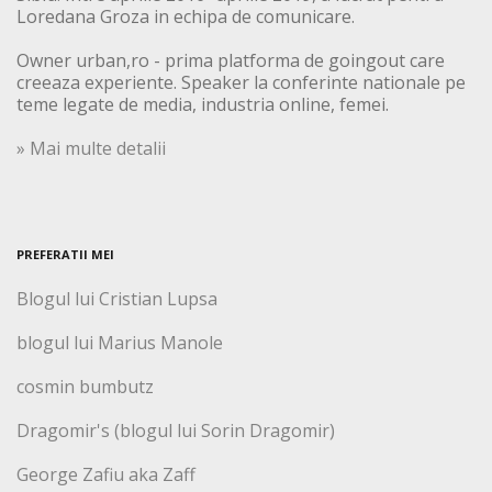
Loredana Groza in echipa de comunicare.
Owner urban,ro - prima platforma de goingout care
creeaza experiente. Speaker la conferinte nationale pe
teme legate de media, industria online, femei.
» Mai multe detalii
PREFERATII MEI
Blogul lui Cristian Lupsa
blogul lui Marius Manole
cosmin bumbutz
Dragomir's (blogul lui Sorin Dragomir)
George Zafiu aka Zaff