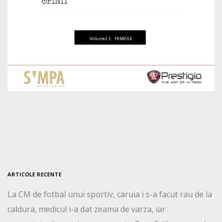
ARTICOLE RECENTE
La CM de fotbal unui sportiv, caruia i s-a facut rau de la
caldura, medicul i-a dat zeama de varza, iar