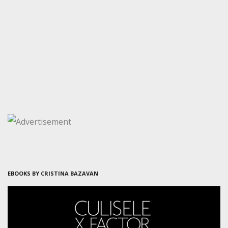
EBOOKS BY CRISTINA BAZAVAN