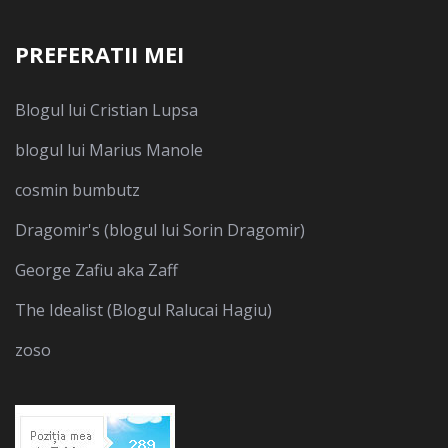
PREFERATII MEI
Blogul lui Cristian Lupsa
blogul lui Marius Manole
cosmin bumbutz
Dragomir's (blogul lui Sorin Dragomir)
George Zafiu aka Zaff
The Idealist (Blogul Ralucai Hagiu)
zoso