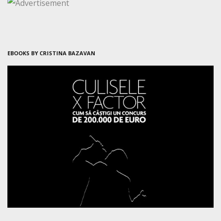
EBOOKS BY CRISTINA BAZAVAN