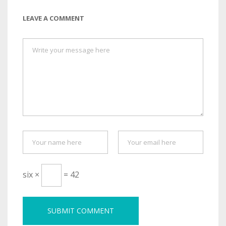
LEAVE A COMMENT
six ×
= 42