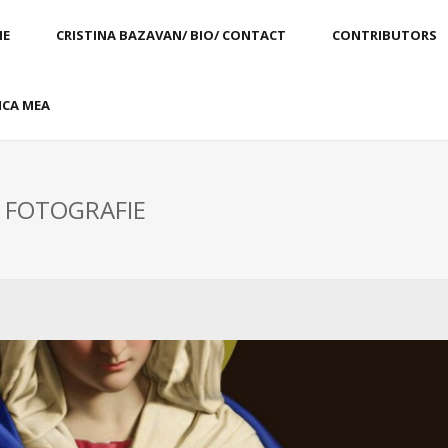
E
CRISTINA BAZAVAN/ BIO/ CONTACT
CONTRIBUTORS
CA MEA
: FOTOGRAFIE