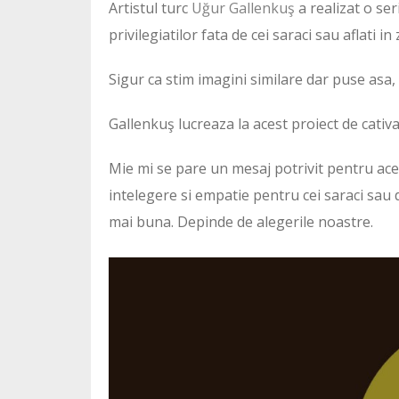
Artistul turc
Uğur Gallenkuş
a realizat o ser
privilegiatilor fata de cei saraci sau aflati in
Sigur ca stim imagini similare dar puse asa, 
Gallenkuş lucreaza la acest proiect de cativa
Mie mi se pare un mesaj potrivit pentru ac
intelegere si empatie pentru cei saraci sau d
mai buna. Depinde de alegerile noastre.