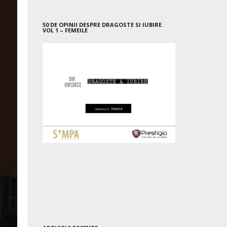
50 DE OPINII DESPRE DRAGOSTE SI IUBIRE.
VOL 1 – FEMEILE