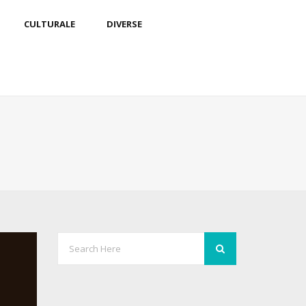
CULTURALE
DIVERSE