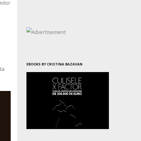
milor
EBOOKS BY CRISTINA BAZAVAN
ta