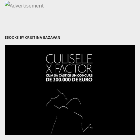
EBOOKS BY CRISTINA BAZAVAN