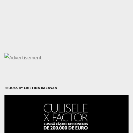
EBOOKS BY CRISTINA BAZAVAN