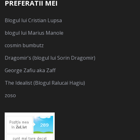
PREFERATII MEI
Blogul lui Cristian Lupsa
blogul lui Marius Manole
cosmin bumbutz
Dragomir's (blogul lui Sorin Dragomir)
George Zafiu aka Zaff
The Idealist (Blogul Ralucai Hagiu)
zoso