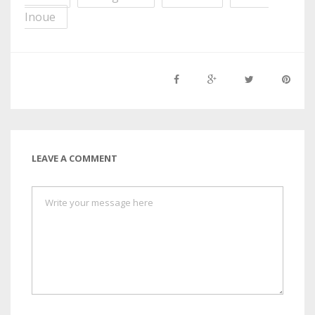
Inoue
LEAVE A COMMENT