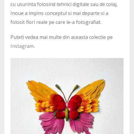
cu usurinta folosind tehnici digitale sau de colaj,
Inoue a impins conceptul si mai departe si a
folosit flori reale pe care le-a fotografiat.
Puteti vedea mai multe din aceasta colectie pe
Instagram
.