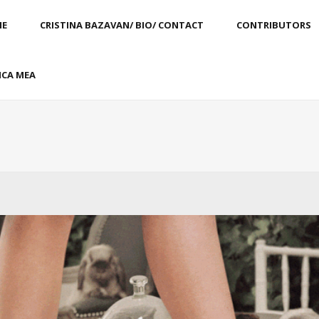
E
CRISTINA BAZAVAN/ BIO/ CONTACT
CONTRIBUTORS
CA MEA