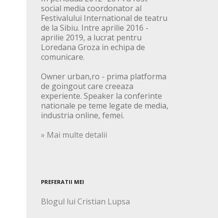
social media coordonator al
Festivalului International de teatru
de la Sibiu. Intre aprilie 2016 -
aprilie 2019, a lucrat pentru
Loredana Groza in echipa de
comunicare.
Owner urban,ro - prima platforma
de goingout care creeaza
experiente. Speaker la conferinte
nationale pe teme legate de media,
industria online, femei.
» Mai multe detalii
PREFERATII MEI
Blogul lui Cristian Lupsa