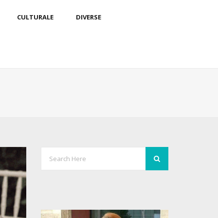
CULTURALE
DIVERSE