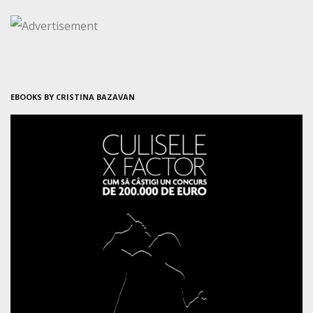
EBOOKS BY CRISTINA BAZAVAN