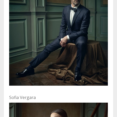
Sofia Vergara