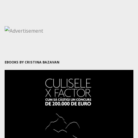
EBOOKS BY CRISTINA BAZAVAN