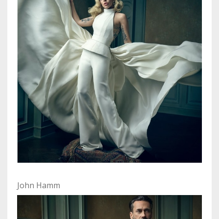
John Hamm