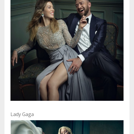
Lady Gaga