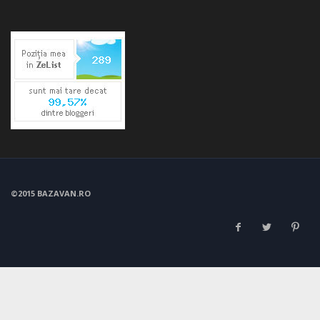
©2015 BAZAVAN.RO