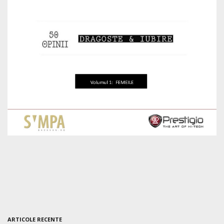
ARTICOLE RECENTE