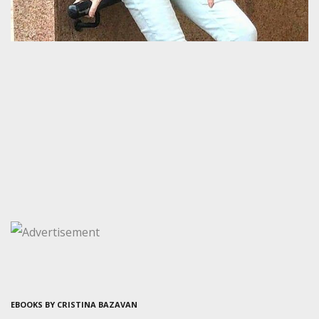
EBOOKS BY CRISTINA BAZAVAN