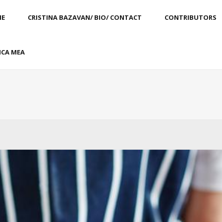
E
CRISTINA BAZAVAN/ BIO/ CONTACT
CONTRIBUTORS
CA MEA