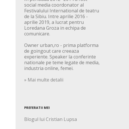
social media coordonator al
Festivalului International de teatru
de la Sibiu. Intre aprilie 2016 -
aprilie 2019, a lucrat pentru
Loredana Groza in echipa de
comunicare.
Owner urban,ro - prima platforma
de goingout care creeaza
experiente. Speaker la conferinte
nationale pe teme legate de media,
industria online, femei.
» Mai multe detalii
PREFERATII MEI
Blogul lui Cristian Lupsa