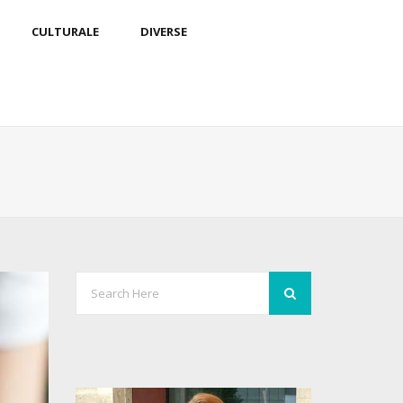
CULTURALE
DIVERSE