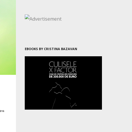
EBOOKS BY CRISTINA BAZAVAN
016