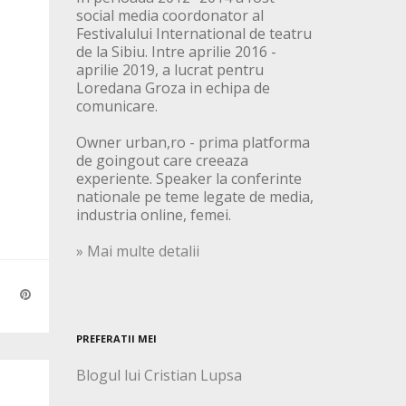
social media coordonator al
Festivalului International de teatru
de la Sibiu. Intre aprilie 2016 -
aprilie 2019, a lucrat pentru
Loredana Groza in echipa de
comunicare.
Owner urban,ro - prima platforma
de goingout care creeaza
experiente. Speaker la conferinte
nationale pe teme legate de media,
industria online, femei.
» Mai multe detalii
PREFERATII MEI
Blogul lui Cristian Lupsa