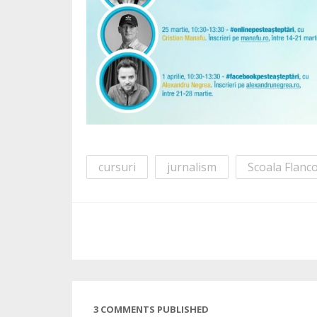
cursuri
jurnalism
Scoala Flanc
3 COMMENTS PUBLISHED