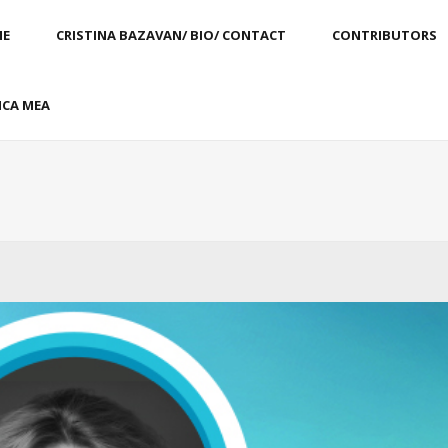
E
CRISTINA BAZAVAN/ BIO/ CONTACT
CONTRIBUTORS
CA MEA