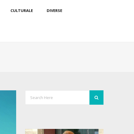
CULTURALE
DIVERSE