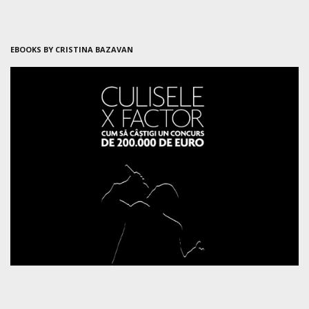
EBOOKS BY CRISTINA BAZAVAN