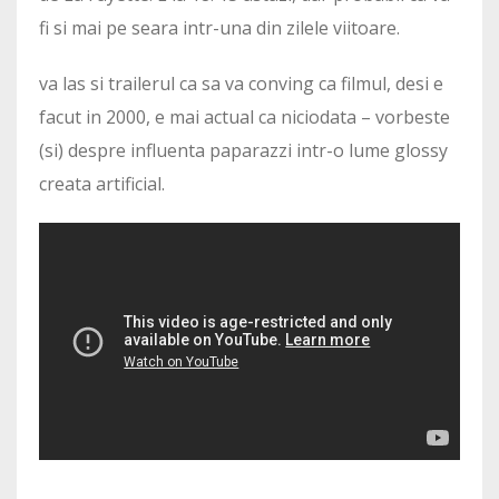
fi si mai pe seara intr-una din zilele viitoare.
va las si trailerul ca sa va conving ca filmul, desi e
facut in 2000, e mai actual ca niciodata – vorbeste
(si) despre influenta paparazzi intr-o lume glossy
creata artificial.