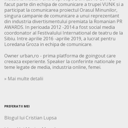
facut parte din echipa de comunicare a trupei VUNK si a
participat la comunicarea proiectul Orasul Minunilor,
singura campanie de comunicare a unui reprezentant
din industria divertismentului premiata la Romanian PR
AWARDS. In perioada 2012 -2014 a fost social media
coordonator al Festivalului International de teatru de la
Sibiu. Intre aprilie 2016 -aprilie 2019, a lucrat pentru
Loredana Groza in echipa de comunicare.
Owner urban,ro - prima platforma de goingout care
creeaza experiente. Speaker la conferinte nationale pe
teme legate de media, industria online, femei.
» Mai multe detalii
PREFERATII MEI
Blogul lui Cristian Lupsa