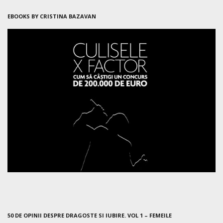
EBOOKS BY CRISTINA BAZAVAN
50 DE OPINII DESPRE DRAGOSTE SI IUBIRE. VOL 1 – FEMEILE