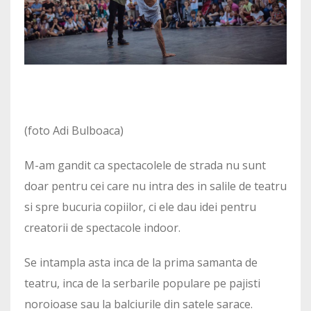
(foto Adi Bulboaca)
M-am gandit ca spectacolele de strada nu sunt
doar pentru cei care nu intra des in salile de teatru
si spre bucuria copiilor, ci ele dau idei pentru
creatorii de spectacole indoor.
Se intampla asta inca de la prima samanta de
teatru, inca de la serbarile populare pe pajisti
noroioase sau la balciurile din satele sarace.