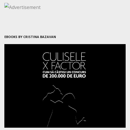
EBOOKS BY CRISTINA BAZAVAN