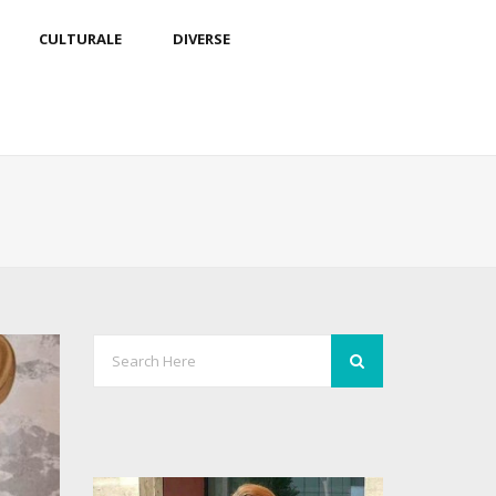
CULTURALE
DIVERSE