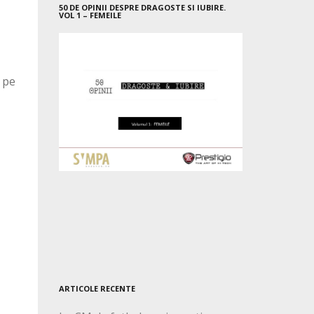
50 DE OPINII DESPRE DRAGOSTE SI IUBIRE.
VOL 1 – FEMEILE
 pe
ARTICOLE RECENTE