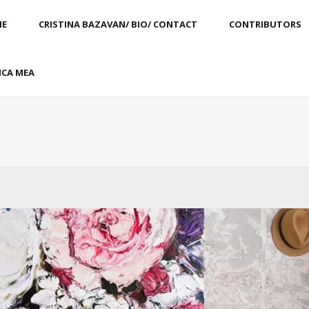
E
CRISTINA BAZAVAN/ BIO/ CONTACT
CONTRIBUTORS
CA MEA