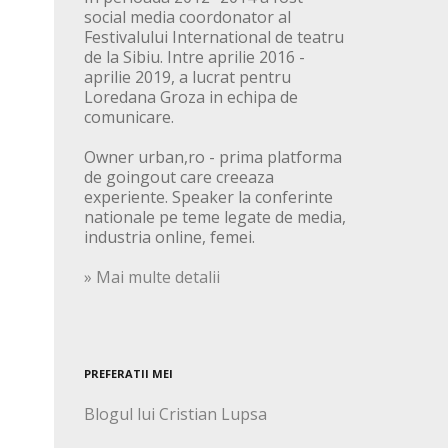
social media coordonator al
Festivalului International de teatru
de la Sibiu. Intre aprilie 2016 -
aprilie 2019, a lucrat pentru
Loredana Groza in echipa de
comunicare.
Owner urban,ro - prima platforma
de goingout care creeaza
experiente. Speaker la conferinte
nationale pe teme legate de media,
industria online, femei.
» Mai multe detalii
PREFERATII MEI
Blogul lui Cristian Lupsa