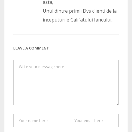
asta,
Unul dintre primii Dvs clienti de la
inceputurile Califatului Iancului…
LEAVE A COMMENT