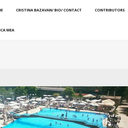
E
CRISTINA BAZAVAN/ BIO/ CONTACT
CONTRIBUTORS
CA MEA