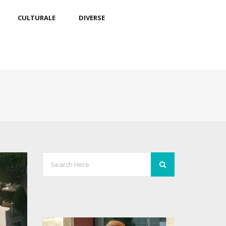
CULTURALE
DIVERSE