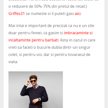
o reducere de 50%-75% din pretul de retail.)
Griffes31
se numeste si il puteti gasi
aici
.
Mai intai e important de precizat ca nu e un site
doar pentru femei, ca gasim si
imbracaminte si
incaltaminte pentru barbati
. Asta in cazul in care
vreti sa faceti o bucurie dubla dintr-un singur
colet, si pentru voi, dar si pentru tovarasul de
viata.