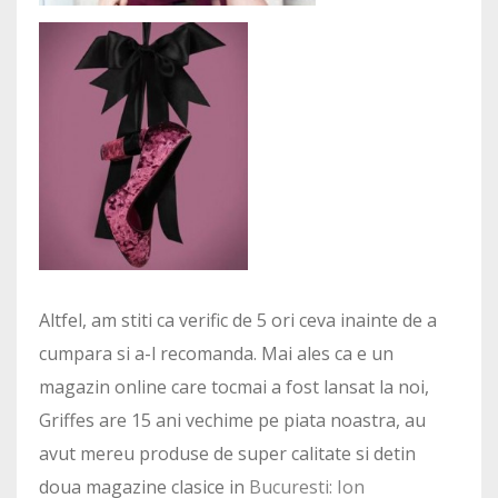
Altfel, am stiti ca verific de 5 ori ceva inainte de a
cumpara si a-l recomanda. Mai ales ca e un
magazin online care tocmai a fost lansat la noi,
Griffes are 15 ani vechime pe piata noastra, au
avut mereu produse de super calitate si detin
doua magazine clasice in
Bucuresti: Ion