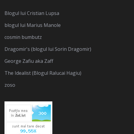
Blogul lui Cristian Lupsa
blogul lui Marius Manole
cosmin bumbutz
Dragomir's (blogul lui Sorin Dragomir)
George Zafiu aka Zaff
The Idealist (Blogul Ralucai Hagiu)
zoso