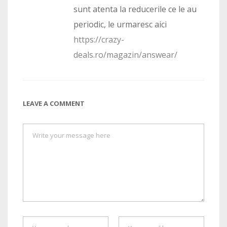
sunt atenta la reducerile ce le au
periodic, le urmaresc aici
https://crazy-
deals.ro/magazin/answear/
LEAVE A COMMENT