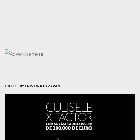
EBOOKS BY CRISTINA BAZAVAN