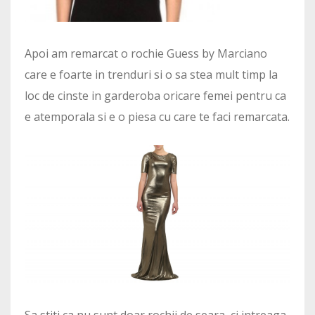
Apoi am remarcat o rochie Guess by Marciano
care e foarte in trenduri si o sa stea mult timp la
loc de cinste in garderoba oricare femei pentru ca
e atemporala si e o piesa cu care te faci remarcata.