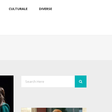
CULTURALE
DIVERSE