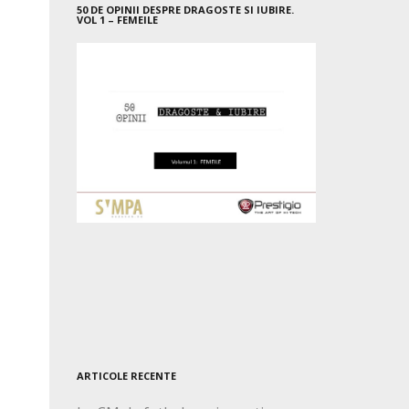
50 DE OPINII DESPRE DRAGOSTE SI IUBIRE.
VOL 1 – FEMEILE
ARTICOLE RECENTE