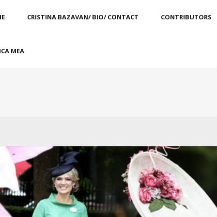
E
CRISTINA BAZAVAN/ BIO/ CONTACT
CONTRIBUTORS
CA MEA