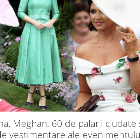
a, Meghan, 60 de palarii ciudate 
ile vestimentare ale evenimentulu