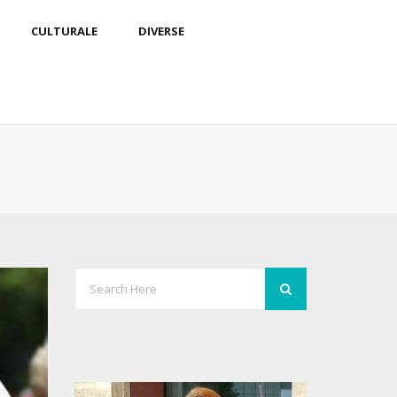
CULTURALE
DIVERSE