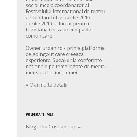
social media coordonator al
Festivalului International de teatru
de la Sibiu. Intre aprilie 2016 -
aprilie 2019, a lucrat pentru
Loredana Groza in echipa de
comunicare.
Owner urban,ro - prima platforma
de goingout care creeaza
experiente. Speaker la conferinte
nationale pe teme legate de media,
industria online, femei.
» Mai multe detalii
PREFERATII MEI
Blogul lui Cristian Lupsa