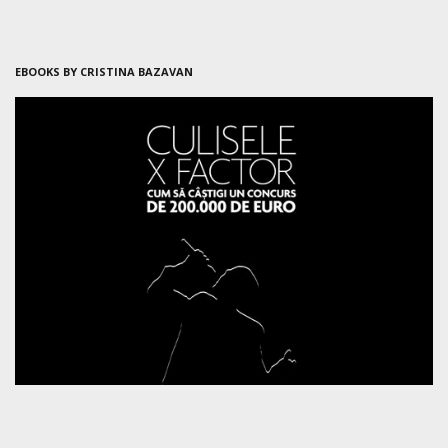
EBOOKS BY CRISTINA BAZAVAN