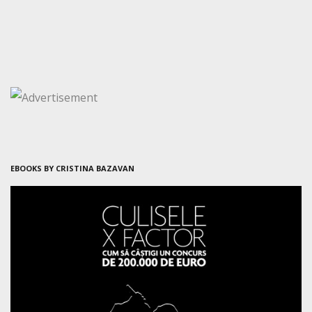
EBOOKS BY CRISTINA BAZAVAN