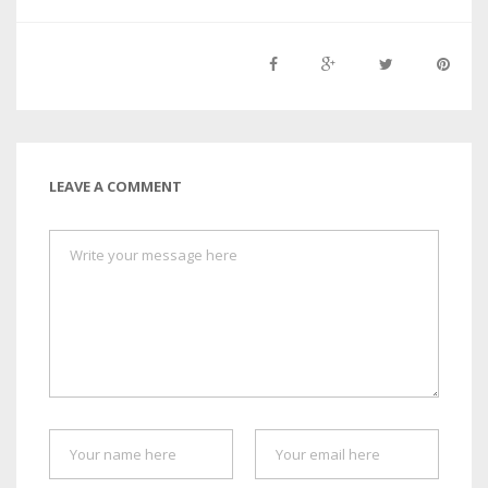
LEAVE A COMMENT