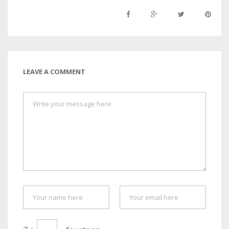
LEAVE A COMMENT