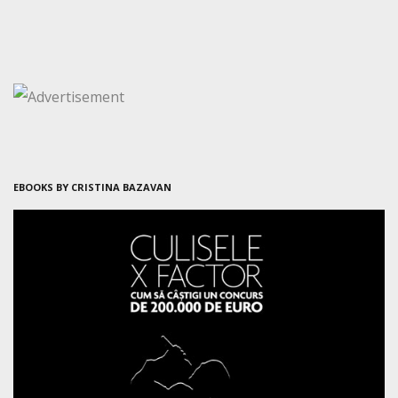
EBOOKS BY CRISTINA BAZAVAN