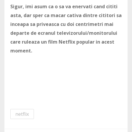
Sigur, imi asum ca o sa va enervati cand cititi
asta, dar sper ca macar cativa dintre cititori sa
inceapa sa priveasca cu doi centrimetri mai
departe de ecranul televizorului/monitorului
care ruleaza un film Netflix popular in acest
moment.
netflix