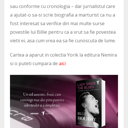
sau conforme cu cronologia – dar jurnalistul care
a ajutat-o sa-si scrie biografia a marturist ca nu a
fost interesat sa verifice din mai multe surse
povestile lui Billie pentru ca a vrut sa fie povestea
vietii ei, asa cum vrea ea sa fie cunoscuta de lume.
Cartea a aparut in colectia Yorik la editura Nemira
si o puteti cumpara de
aici