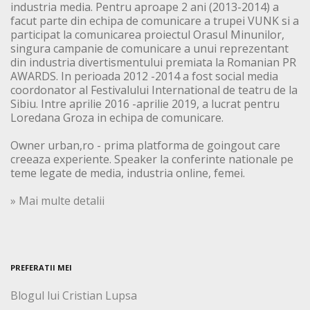
industria media. Pentru aproape 2 ani (2013-2014) a
facut parte din echipa de comunicare a trupei VUNK si a
participat la comunicarea proiectul Orasul Minunilor,
singura campanie de comunicare a unui reprezentant
din industria divertismentului premiata la Romanian PR
AWARDS. In perioada 2012 -2014 a fost social media
coordonator al Festivalului International de teatru de la
Sibiu. Intre aprilie 2016 -aprilie 2019, a lucrat pentru
Loredana Groza in echipa de comunicare.
Owner urban,ro - prima platforma de goingout care
creeaza experiente. Speaker la conferinte nationale pe
teme legate de media, industria online, femei.
» Mai multe detalii
PREFERATII MEI
Blogul lui Cristian Lupsa