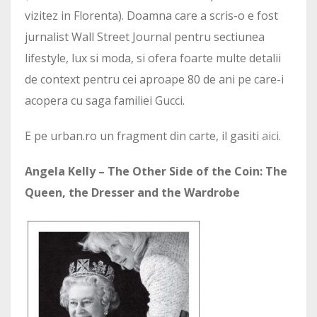
vizitez in Florenta). Doamna care a scris-o e fost
jurnalist Wall Street Journal pentru sectiunea
lifestyle, lux si moda, si ofera foarte multe detalii
de context pentru cei aproape 80 de ani pe care-i
acopera cu saga familiei Gucci.
E pe urban.ro un fragment din carte, il gasiti
aici
.
Angela Kelly – The Other Side of the Coin: The
Queen, the Dresser and the Wardrobe