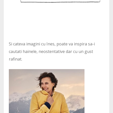
Si cateva imagini cu Ines, poate va inspira sa-i
cautati hainele, neostentative dar cu un gust
rafinat.