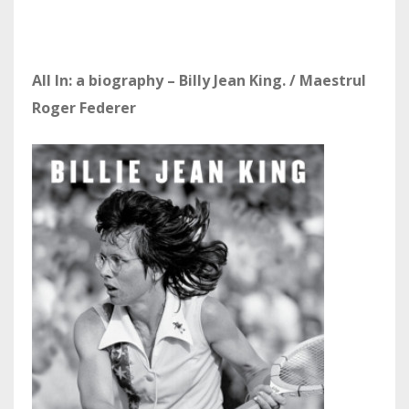
All In: a biography – Billy Jean King. / Maestrul
Roger Federer