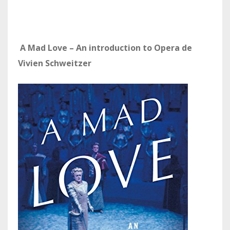
A Mad Love – An introduction to Opera de
Vivien Schweitzer