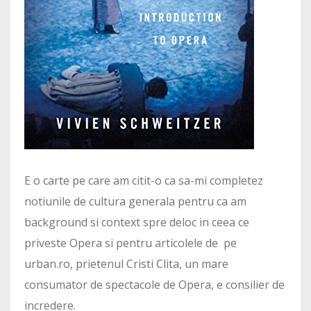
E o carte pe care am citit-o ca sa-mi completez
notiunile de cultura generala pentru ca am
background si context spre deloc in ceea ce
priveste Opera si pentru articolele de pe
urban.ro, prietenul Cristi Clita, un mare
consumator de spectacole de Opera, e consilier de
incredere.