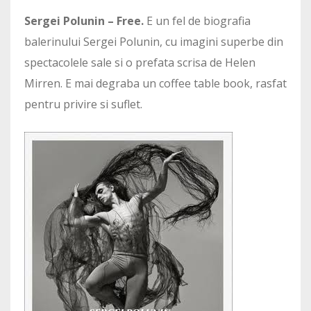
Sergei Polunin – Free.
E un fel de biografia
balerinului Sergei Polunin, cu imagini superbe din
spectacolele sale si o prefata scrisa de Helen
Mirren. E mai degraba un coffee table book, rasfat
pentru privire si suflet.