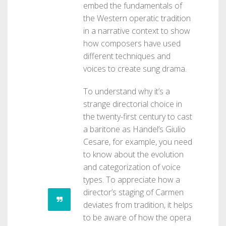
embed the fundamentals of
the Western operatic tradition
in a narrative context to show
how composers have used
different techniques and
voices to create sung drama.
To understand why it’s a
strange directorial choice in
the twenty-first century to cast
a baritone as Handel’s Giulio
Cesare, for example, you need
to know about the evolution
and categorization of voice
types. To appreciate how a
director’s staging of Carmen
deviates from tradition, it helps
to be aware of how the opera