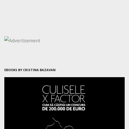
EBOOKS BY CRISTINA BAZAVAN