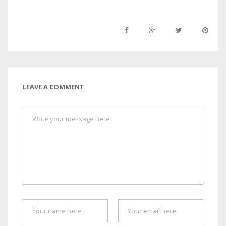
LEAVE A COMMENT