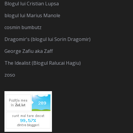
Blogul lui Cristian Lupsa
blogul lui Marius Manole
cosmin bumbutz
Dragomir's (blogul lui Sorin Dragomir)
George Zafiu aka Zaff
The Idealist (Blogul Ralucai Hagiu)
zoso