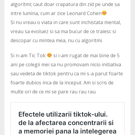
algoritmi; caut doar crapatura din zid pe unde sa
intre lumina, cum ar zice Leonard Cohen
Si nu vreau o viata in care sunt inchistata mental,
vreau sa evoluez si sa ma bucur de ce traiesc si
descopar cu mintea mea, nu cu algoritmi.
Si n-am Tic Tok
si i-am rugat de mai bine de 5
ani pe colegii mei sa nu promovam nicio initiativa
sau vedeta de tiktok pentru ca mi s-a parut foarte
foarte dubios inca de la inceput. Am si scris de
multe ori de ce mi se pare rau rau rau.