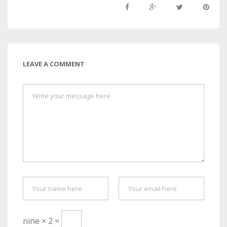
LEAVE A COMMENT
nine × 2 =