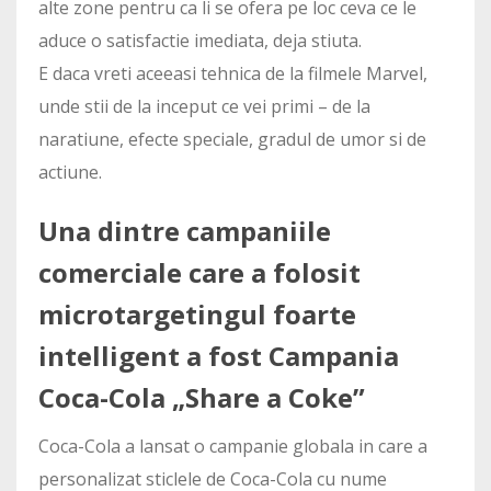
alte zone pentru ca li se ofera pe loc ceva ce le
aduce o satisfactie imediata, deja stiuta.
E daca vreti aceeasi tehnica de la filmele Marvel,
unde stii de la inceput ce vei primi – de la
naratiune, efecte speciale, gradul de umor si de
actiune.
Una dintre campaniile
comerciale care a folosit
microtargetingul foarte
intelligent a fost Campania
Coca-Cola „Share a Coke”
Coca-Cola a lansat o campanie globala in care a
personalizat sticlele de Coca-Cola cu nume