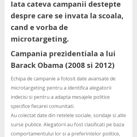
Iata cateva campanii destepte
despre care se invata la scoala,
cand e vorba de
microtargeting.
Campania prezidentiala a lui
Barack Obama (2008 si 2012)
Echipa de campanie a folosit date avansate de
microtargeting pentru a identifica alegatorii
indecisi si pentru a adapta mesajele politice
specifice fiecarei comunitati.
Au colectat date din retelele sociale, sondaje si alte
surse publice. Alegatorii au fost clasificati pe baza
comportamentului lor si a preferintelor politice,