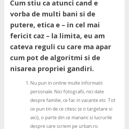
Cum stiu ca atunci cand e
vorba de multi bani si de
putere, etica e – in cel mai
fericit caz – la limita, eu am
cateva reguli cu care ma apar
cum pot de algoritmi si de
nisarea propriei gandiri.
Nu pun in online multe informatii
personale. Nici fotografii, nici date
despre familie, ce fac in vacante etc. Tot
ce pun tin de ce citesc (e o targetare si
aici), o parte din ce mananc si lucrurile
despre care scriem pe urban.ro.