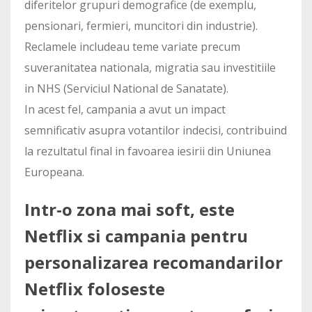
diferitelor grupuri demografice (de exemplu,
pensionari, fermieri, muncitori din industrie).
Reclamele includeau teme variate precum
suveranitatea nationala, migratia sau investitiile
in NHS (Serviciul National de Sanatate).
In acest fel, campania a avut un impact
semnificativ asupra votantilor indecisi, contribuind
la rezultatul final in favoarea iesirii din Uniunea
Europeana.
Intr-o zona mai soft, este
Netflix si campania pentru
personalizarea recomandarilor
Netflix foloseste