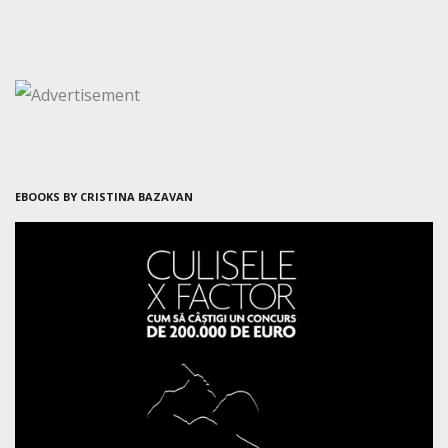
EBOOKS BY CRISTINA BAZAVAN