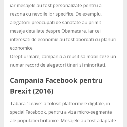
iar mesajele au fost personalizate pentru a
rezona cu nevoile lor specifice. De exemplu,
alegatorii preocupati de sanatate au primit
mesaje detaliate despre Obamacare, iar cei
interesati de economie au fost abordati cu planuri
economice.
Drept urmare, campania a reusit sa mobilizeze un
numar record de alegatori tineri si minoritati.
Campania Facebook pentru
Brexit (2016)
Tabara “Leave” a folosit platformele digitale, in
special Facebook, pentru a viza micro-segmente
ale populatiei britanice. Mesajele au fost adaptate