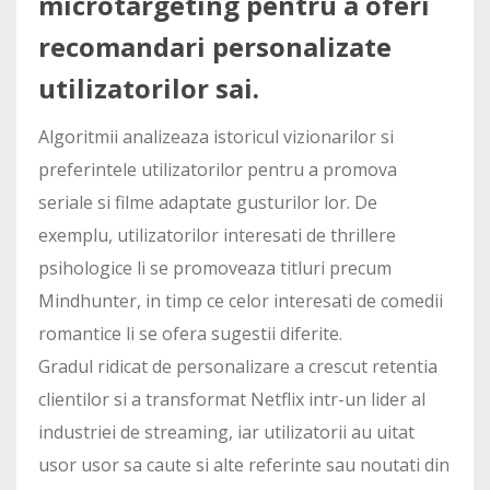
microtargeting pentru a oferi
recomandari personalizate
utilizatorilor sai.
Algoritmii analizeaza istoricul vizionarilor si
preferintele utilizatorilor pentru a promova
seriale si filme adaptate gusturilor lor. De
exemplu, utilizatorilor interesati de thrillere
psihologice li se promoveaza titluri precum
Mindhunter, in timp ce celor interesati de comedii
romantice li se ofera sugestii diferite.
Gradul ridicat de personalizare a crescut retentia
clientilor si a transformat Netflix intr-un lider al
industriei de streaming, iar utilizatorii au uitat
usor usor sa caute si alte referinte sau noutati din