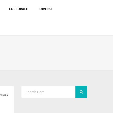
CULTURALE
DIVERSE
ARS AGO