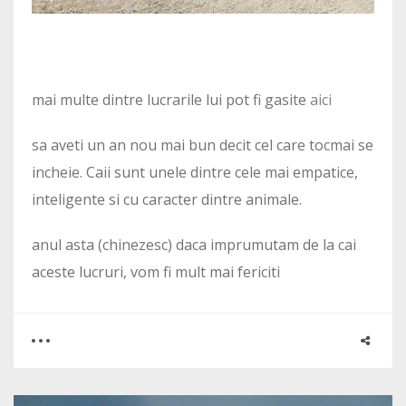
mai multe dintre lucrarile lui pot fi gasite
aici
sa aveti un an nou mai bun decit cel care tocmai se
incheie. Caii sunt unele dintre cele mai empatice,
inteligente si cu caracter dintre animale.
anul asta (chinezesc) daca imprumutam de la cai
aceste lucruri, vom fi mult mai fericiti
0
0