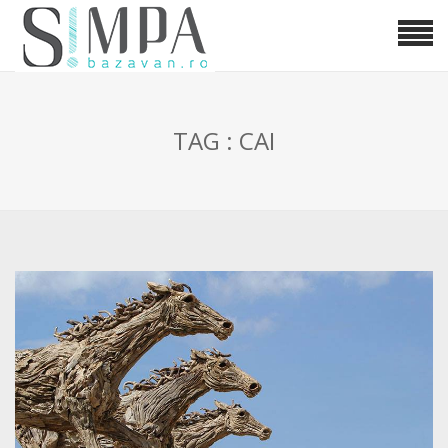
TAG : CAI