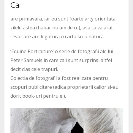
Cai
are primavara, iar eu sunt foarte arty orientata
zilele astea (habar nu am de ce), asa ca va arat
ceva care are legatura cu arta si cu natura.
‘Equine Portraiture’ o serie de fotografii ale lui
Peter Samuels in care caii sunt surprinsi altfel
decit clasicele trapuri.
Colectia de fotografii a fost realizata pentru
scopuri publicitare (adica proprietarii cailor si-au
dorit book-uri pentru ei).