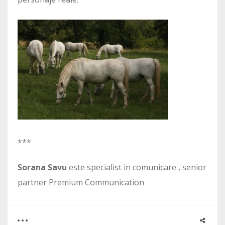
***
Sorana Savu
este specialist in comunicare , senior
partner Premium Communication
0