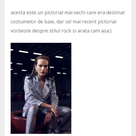
acesta este un pictorial mai vechi care era destinat
costumelor de baie, dar cel mai recent pictorial
vorbeste despre stilul rock si arata cam asa:)