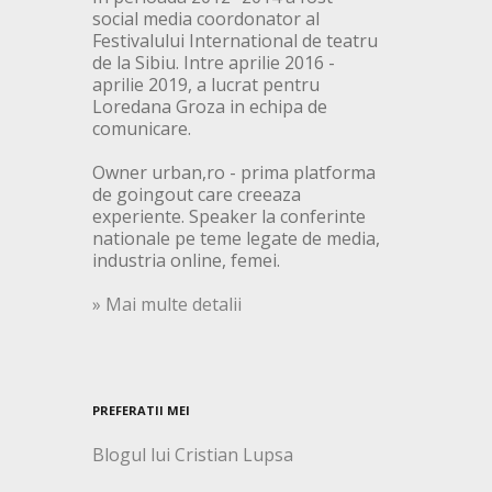
social media coordonator al
Festivalului International de teatru
de la Sibiu. Intre aprilie 2016 -
aprilie 2019, a lucrat pentru
Loredana Groza in echipa de
comunicare.
Owner urban,ro - prima platforma
de goingout care creeaza
experiente. Speaker la conferinte
nationale pe teme legate de media,
industria online, femei.
» Mai multe detalii
PREFERATII MEI
Blogul lui Cristian Lupsa