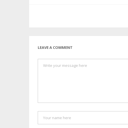
LEAVE A COMMENT