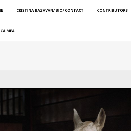
E
CRISTINA BAZAVAN/ BIO/ CONTACT
CONTRIBUTORS
CA MEA