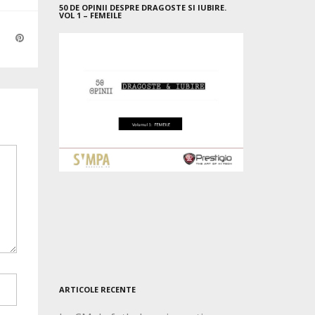
50 DE OPINII DESPRE DRAGOSTE SI IUBIRE.
VOL 1 – FEMEILE
ARTICOLE RECENTE