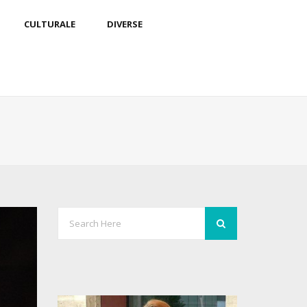
CULTURALE
DIVERSE