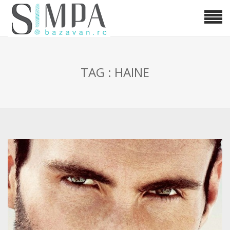
TAG : HAINE