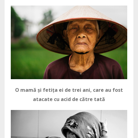
O mamă și fetița ei de trei ani, care au fost
atacate cu acid de către tată