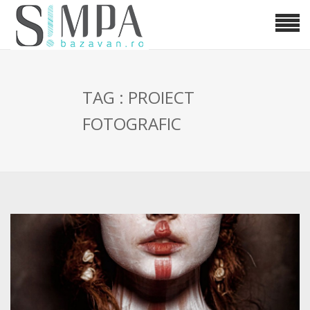
TAG : PROIECT
FOTOGRAFIC