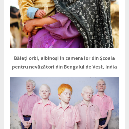
Băieți orbi, albinoși în camera lor din Școala
pentru nevăzători din Bengalul de Vest, India