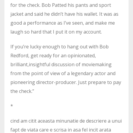
for the check. Bob Patted his pants and sport
jacket and said he didn’t have his wallet. It was as
good a performance as I’ve seen, and make me
laugh so hard that I put it on my account.
If you’re lucky enough to hang out with Bob
Redford, get ready for an opinionated,
brilliant,insightful discussion of moviemaking
from the point of view of a legendary actor and
pioneering director-producer. Just prepare to pay
the check.”
*
cind am citit aceasta minunatie de descriere a unui
fapt de viata care e scrisa in asa fel incit arata