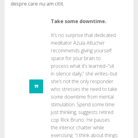
despre care nu am citit.
Take some downtime.
It’s no surprise that dedicated
meditator Azula Altucher
recommends giving yourself
space for your brain to
process what it’s learned–“sit
in silence daily,” she writes–but
she’s not the only responder
who stresses the need to take
some downtime from mental
stimulation. Spend some time
just thinking, suggests retired
cop Rick Bruno. He pauses
the interior chatter while
exercising. “I think about things