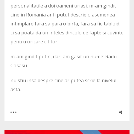
personalitatile a doi oameni uriasi, m-am gindit
cine in Romania ar fi putut descrie o asemenea
intimplare fara sa para o birfa, fara sa fie tabloid,
ci sa poata da un inteles dincolo de fapte si cuvinte
pentru oricare cititor.
m-am gindit putin, dar am gasit un nume: Radu
Cosasu.
nu stiu insa despre cine ar putea scrie la nivelul
asta.
0
1