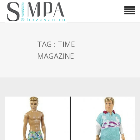
TAG : TIME
MAGAZINE