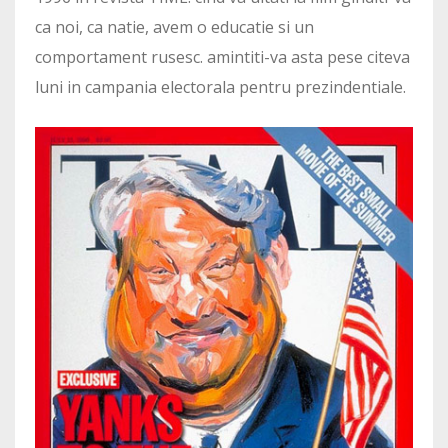
ca noi, ca natie, avem o educatie si un
comportament rusesc. amintiti-va asta pese citeva
luni in campania electorala pentru prezindentiale.