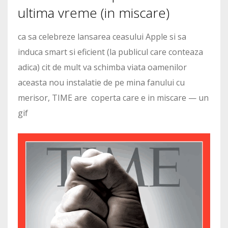
ultima vreme (in miscare)
ca sa celebreze lansarea ceasului Apple si sa
induca smart si eficient (la publicul care conteaza
adica) cit de mult va schimba viata oamenilor
aceasta nou instalatie de pe mina fanului cu
merisor, TIME are coperta care e in miscare — un
gif