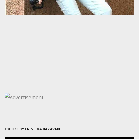
EBOOKS BY CRISTINA BAZAVAN