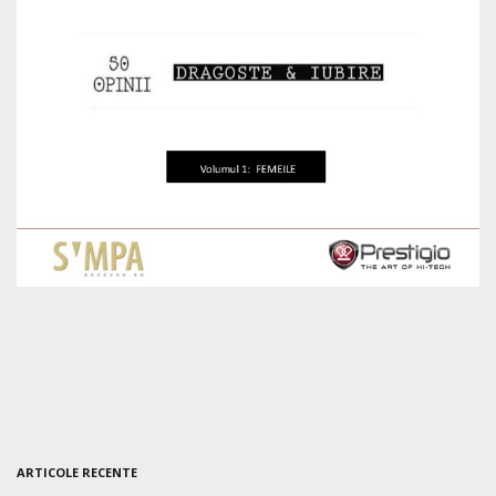
ARTICOLE RECENTE