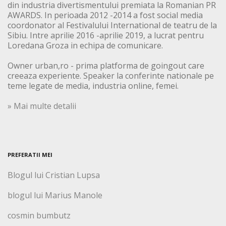
din industria divertismentului premiata la Romanian PR
AWARDS. In perioada 2012 -2014 a fost social media
coordonator al Festivalului International de teatru de la
Sibiu. Intre aprilie 2016 -aprilie 2019, a lucrat pentru
Loredana Groza in echipa de comunicare.
Owner urban,ro - prima platforma de goingout care
creeaza experiente. Speaker la conferinte nationale pe
teme legate de media, industria online, femei.
» Mai multe detalii
PREFERATII MEI
Blogul lui Cristian Lupsa
blogul lui Marius Manole
cosmin bumbutz