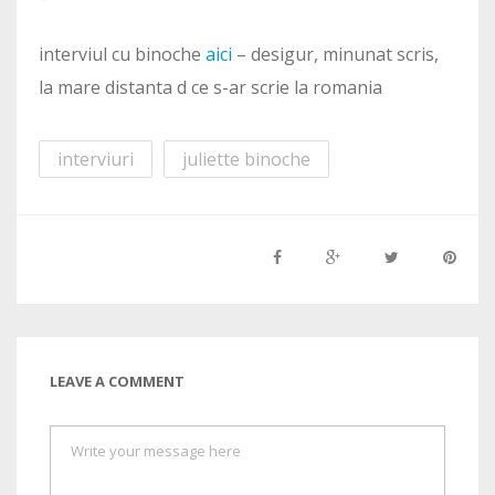
interviul cu binoche
aici
– desigur, minunat scris,
la mare distanta d ce s-ar scrie la romania
interviuri
juliette binoche
LEAVE A COMMENT