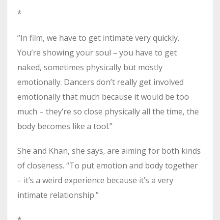
*
“In film, we have to get intimate very quickly.
You’re showing your soul – you have to get
naked, sometimes physically but mostly
emotionally. Dancers don’t really get involved
emotionally that much because it would be too
much – they’re so close physically all the time, the
body becomes like a tool.”
She and Khan, she says, are aiming for both kinds
of closeness. “To put emotion and body together
– it’s a weird experience because it’s a very
intimate relationship.”
*