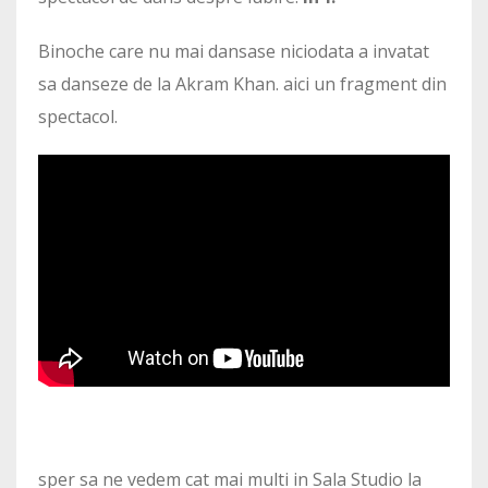
Binoche care nu mai dansase niciodata a invatat
sa danseze de la Akram Khan. aici un fragment din
spectacol.
sper sa ne vedem cat mai multi in Sala Studio la