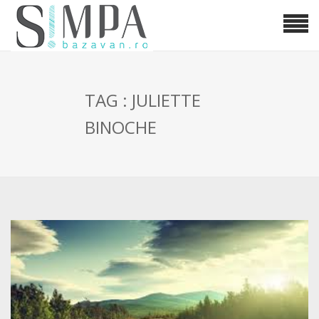
TAG : JULIETTE
BINOCHE