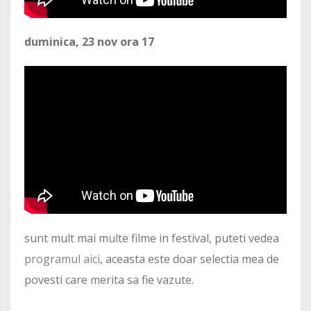
duminica, 23 nov ora 17
sunt mult mai multe filme in festival, puteti vedea
programul aici
, aceasta este doar selectia mea de
povesti care merita sa fie vazute.