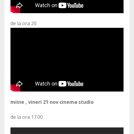
de la ora 20
miine , vineri 21 nov cinema studio
de la ora 17.00