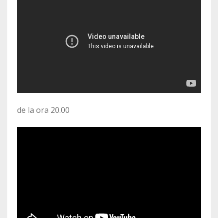
de la ora 20.00