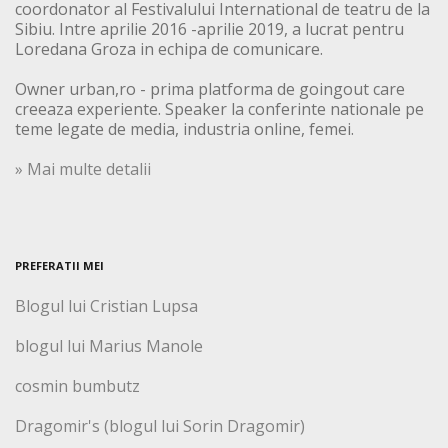
coordonator al Festivalului International de teatru de la
Sibiu. Intre aprilie 2016 -aprilie 2019, a lucrat pentru
Loredana Groza in echipa de comunicare.
Owner urban,ro - prima platforma de goingout care
creeaza experiente. Speaker la conferinte nationale pe
teme legate de media, industria online, femei.
» Mai multe detalii
PREFERATII MEI
Blogul lui Cristian Lupsa
blogul lui Marius Manole
cosmin bumbutz
Dragomir's (blogul lui Sorin Dragomir)