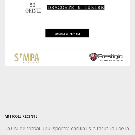
ARTICOLE RECENTE
La CM de fotbal unui sportiv, caruia i s-a facut rau de la