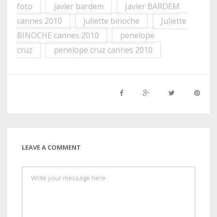
foto
javier bardem
Javier BARDEM
cannes 2010
juliette binoche
Juliette
BINOCHE cannes 2010
penelope
cruz
penelope cruz cannes 2010
LEAVE A COMMENT