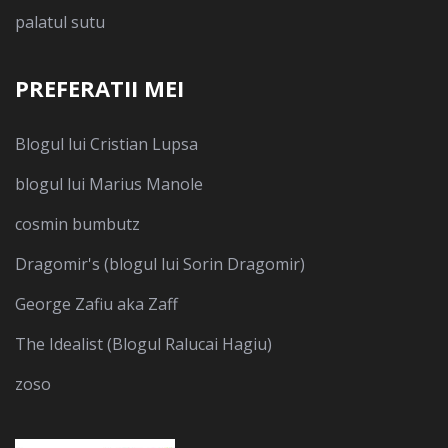
palatul sutu
PREFERATII MEI
Blogul lui Cristian Lupsa
blogul lui Marius Manole
cosmin bumbutz
Dragomir's (blogul lui Sorin Dragomir)
George Zafiu aka Zaff
The Idealist (Blogul Ralucai Hagiu)
zoso