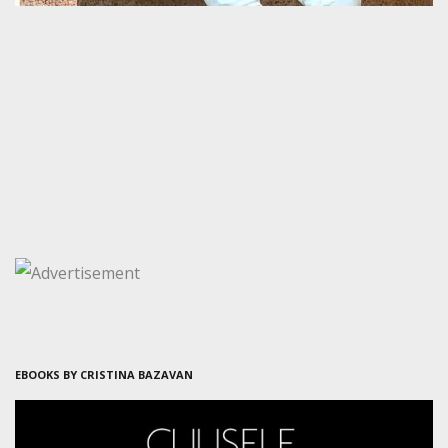
EBOOKS BY CRISTINA BAZAVAN