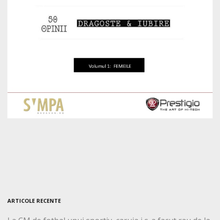
ARTICOLE RECENTE