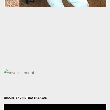
EBOOKS BY CRISTINA BAZAVAN