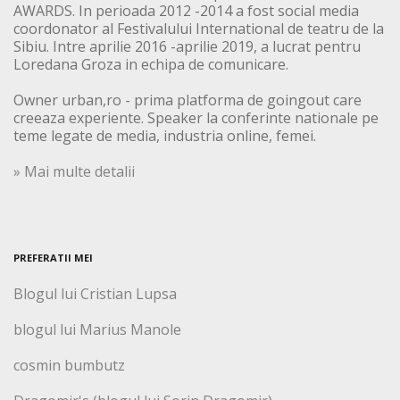
AWARDS. In perioada 2012 -2014 a fost social media
coordonator al Festivalului International de teatru de la
Sibiu. Intre aprilie 2016 -aprilie 2019, a lucrat pentru
Loredana Groza in echipa de comunicare.
Owner urban,ro - prima platforma de goingout care
creeaza experiente. Speaker la conferinte nationale pe
teme legate de media, industria online, femei.
» Mai multe detalii
PREFERATII MEI
Blogul lui Cristian Lupsa
blogul lui Marius Manole
cosmin bumbutz