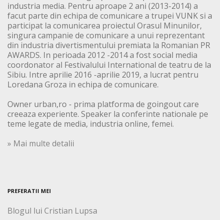
industria media. Pentru aproape 2 ani (2013-2014) a
facut parte din echipa de comunicare a trupei VUNK si a
participat la comunicarea proiectul Orasul Minunilor,
singura campanie de comunicare a unui reprezentant
din industria divertismentului premiata la Romanian PR
AWARDS. In perioada 2012 -2014 a fost social media
coordonator al Festivalului International de teatru de la
Sibiu. Intre aprilie 2016 -aprilie 2019, a lucrat pentru
Loredana Groza in echipa de comunicare.
Owner urban,ro - prima platforma de goingout care
creeaza experiente. Speaker la conferinte nationale pe
teme legate de media, industria online, femei.
» Mai multe detalii
PREFERATII MEI
Blogul lui Cristian Lupsa