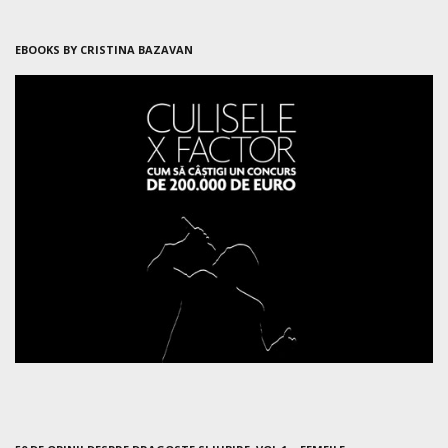
EBOOKS BY CRISTINA BAZAVAN