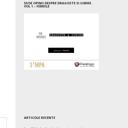
50 DE OPINII DESPRE DRAGOSTE SI IUBIRE.
VOL 1 – FEMEILE
ARTICOLE RECENTE