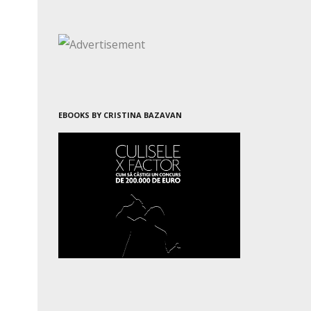
EBOOKS BY CRISTINA BAZAVAN