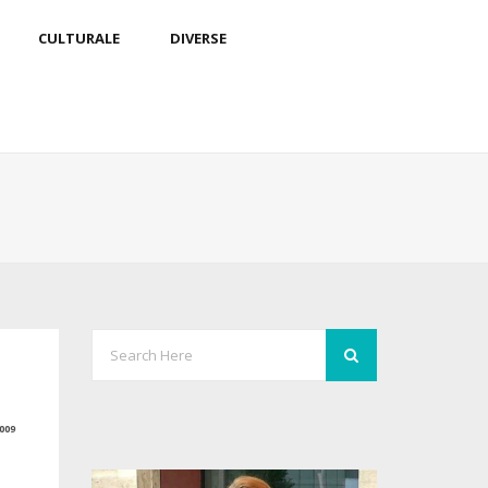
CULTURALE
DIVERSE
009