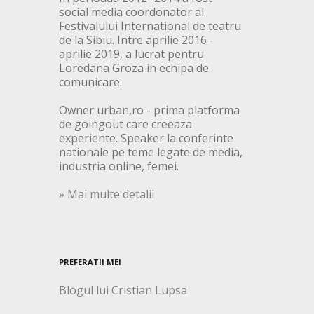
social media coordonator al
Festivalului International de teatru
de la Sibiu. Intre aprilie 2016 -
aprilie 2019, a lucrat pentru
Loredana Groza in echipa de
comunicare.
Owner urban,ro - prima platforma
de goingout care creeaza
experiente. Speaker la conferinte
nationale pe teme legate de media,
industria online, femei.
» Mai multe detalii
PREFERATII MEI
Blogul lui Cristian Lupsa