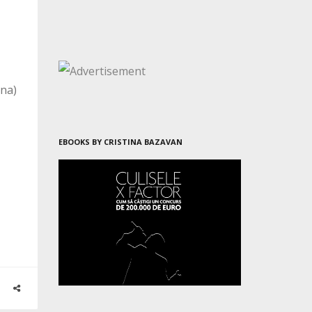
una)
EBOOKS BY CRISTINA BAZAVAN