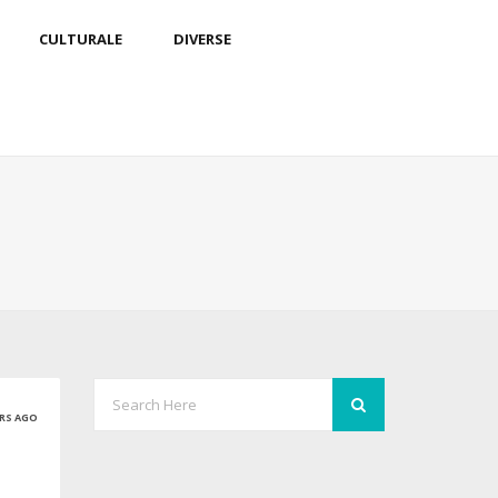
CULTURALE
DIVERSE
ARS AGO