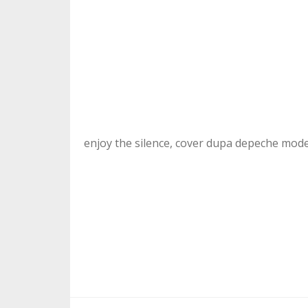
enjoy the silence, cover dupa depeche mod