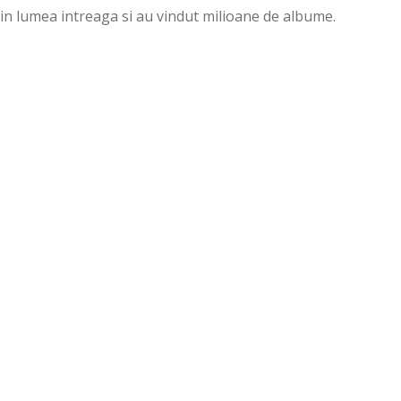
in lumea intreaga si au vindut milioane de albume.