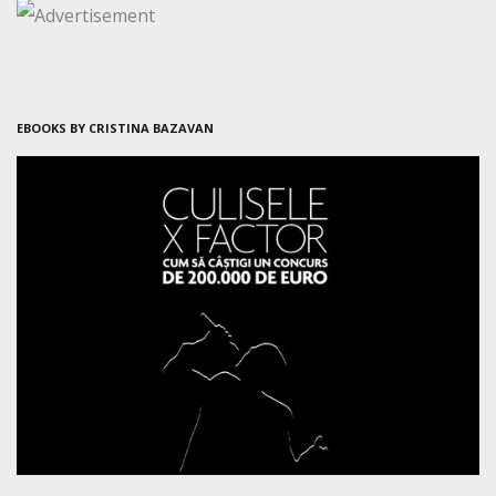
EBOOKS BY CRISTINA BAZAVAN