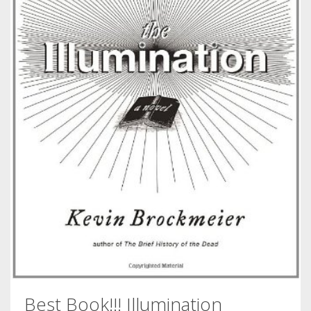
Best Book!!! Illumination