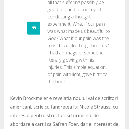
all that suffering possibly be
good for, and found myself
conducting a thought
experiment: What if our pain
was what made us beautiful to
God? What if our pain was the
most beautiful thing about us?
I had an image of someone
literally glowing with his
injuries. This simple equation,
of pain with light, gave birth to
the book.
Kevin Brockmeier e revelatia noului val de scriitori
americani, scrie cu tandretea lui Nicole Strauss, cu
interesul pentru structuri si forme noi de
abordare a cartii ca Safran Foer, dar e interesat de