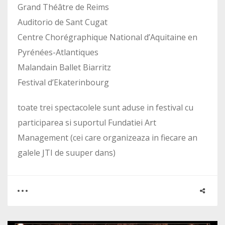
Grand Théâtre de Reims
Auditorio de Sant Cugat
Centre Chorégraphique National d’Aquitaine en
Pyrénées-Atlantiques
Malandain Ballet Biarritz
Festival d’Ekaterinbourg
toate trei spectacolele sunt aduse in festival cu
participarea si suportul Fundatiei Art
Management (cei care organizeaza in fiecare an
galele JTI de suuper dans)
0