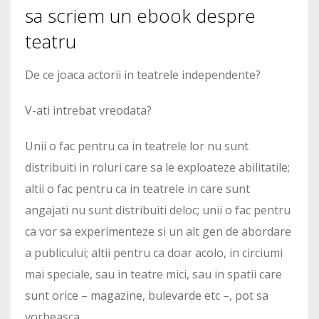
sa scriem un ebook despre
teatru
De ce joaca actorii in teatrele independente?
V-ati intrebat vreodata?
Unii o fac pentru ca in teatrele lor nu sunt
distribuiti in roluri care sa le exploateze abilitatile;
altii o fac pentru ca in teatrele in care sunt
angajati nu sunt distribuiti deloc; unii o fac pentru
ca vor sa experimenteze si un alt gen de abordare
a publicului; altii pentru ca doar acolo, in circiumi
mai speciale, sau in teatre mici, sau in spatii care
sunt orice – magazine, bulevarde etc –, pot sa
vorbeasca.