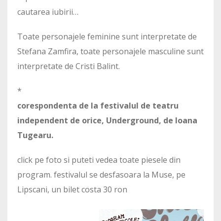
cautarea iubirii…
Toate personajele feminine sunt interpretate de
Stefana Zamfira, toate personajele masculine sunt
interpretate de Cristi Balint.
*
corespondenta de la festivalul de teatru
independent de orice, Underground, de Ioana
Tugearu.
click pe foto si puteti vedea toate piesele din
program. festivalul se desfasoara la Muse, pe
Lipscani, un bilet costa 30 ron