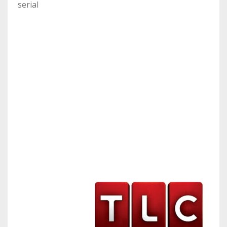
serial