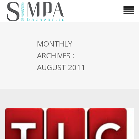
MONTHLY
ARCHIVES :
AUGUST 2011