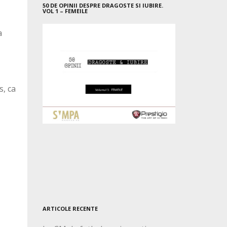
50 DE OPINII DESPRE DRAGOSTE SI IUBIRE.
VOL 1 – FEMEILE
a
s, ca
ARTICOLE RECENTE