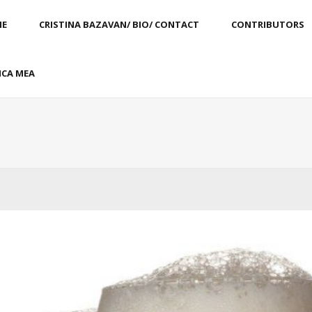
E
CRISTINA BAZAVAN/ BIO/ CONTACT
CONTRIBUTORS
CA MEA