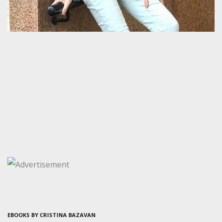
EBOOKS BY CRISTINA BAZAVAN