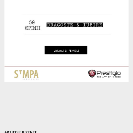
ARTICOLE RECENTE