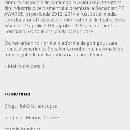
singura campanie de comunicare a unui reprezentant
din industria divertismentului premiata la Romanian PR
AWARDS. In perioada 2012 -2014 a fost social media
coordonator al Festivalului International de teatru de la
Sibiu. Intre aprilie 2016 -aprilie 2019, a lucrat pentru
Loredana Groza in echipa de comunicare.
Owner urban,ro - prima platforma de goingout care
creeaza experiente. Speaker la conferinte nationale pe
teme legate de media, industria online, femei.
» Mai multe detalii
PREFERATII MEI
Blogul lui Cristian Lupsa
blogul lui Marius Manole
cosmin bumbutz