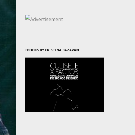
EBOOKS BY CRISTINA BAZAVAN