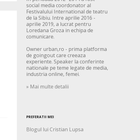
social media coordonator al
Festivalului International de teatru
de la Sibiu. Intre aprilie 2016 -
aprilie 2019, a lucrat pentru
Loredana Groza in echipa de
comunicare.
Owner urban,ro - prima platforma
de goingout care creeaza
experiente. Speaker la conferinte
nationale pe teme legate de media,
industria online, femei.
» Mai multe detalii
PREFERATII MEI
Blogul lui Cristian Lupsa