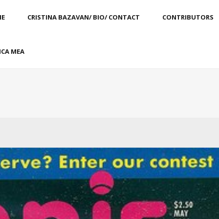
E
CRISTINA BAZAVAN/ BIO/ CONTACT
CONTRIBUTORS
CA MEA