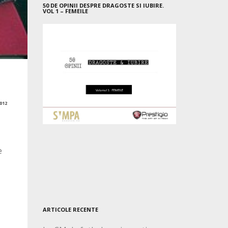
50 DE OPINII DESPRE DRAGOSTE SI IUBIRE.
VOL 1 – FEMEILE
012
e
ARTICOLE RECENTE