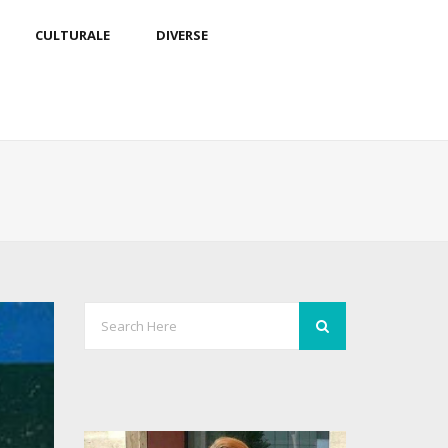
CULTURALE
DIVERSE