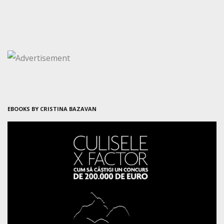
EBOOKS BY CRISTINA BAZAVAN