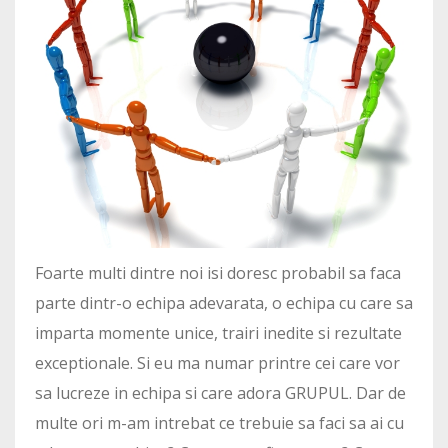
Foarte multi dintre noi isi doresc probabil sa faca
parte dintr-o echipa adevarata, o echipa cu care sa
imparta momente unice, trairi inedite si rezultate
exceptionale. Si eu ma numar printre cei care vor
sa lucreze in echipa si care adora GRUPUL. Dar de
multe ori m-am intrebat ce trebuie sa faci sa ai cu