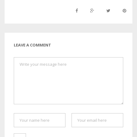
LEAVE A COMMENT